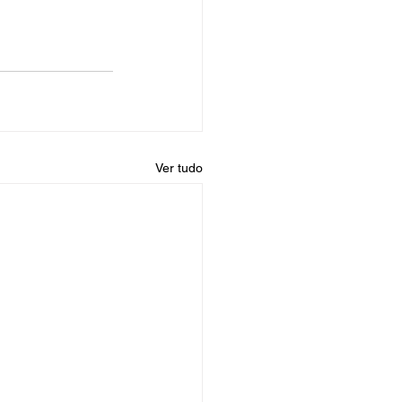
Ver tudo