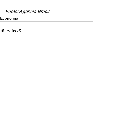
Fonte: Agência Brasil
Economia
Posts recentes