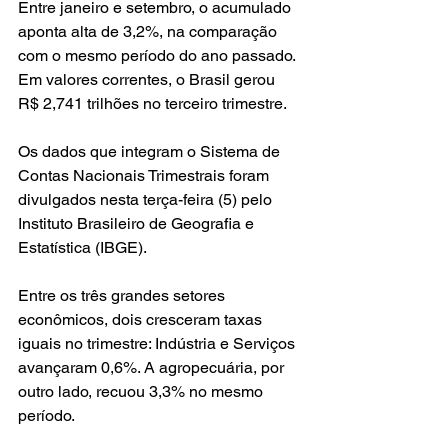
Entre janeiro e setembro, o acumulado 
aponta alta de 3,2%, na comparação 
com o mesmo período do ano passado. 
Em valores correntes, o Brasil gerou 
R$ 2,741 trilhões no terceiro trimestre.
Os dados que integram o Sistema de 
Contas Nacionais Trimestrais foram 
divulgados nesta terça-feira (5) pelo 
Instituto Brasileiro de Geografia e 
Estatística (IBGE).
Entre os três grandes setores 
econômicos, dois cresceram taxas 
iguais no trimestre: Indústria e Serviços 
avançaram 0,6%. A agropecuária, por 
outro lado, recuou 3,3% no mesmo 
período.