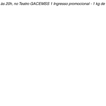
, às 20h, no Teatro GACEMSS 1 Ingresso promocional - 1 kg de