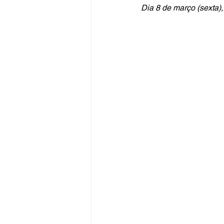
Dia 8 de março (sexta)