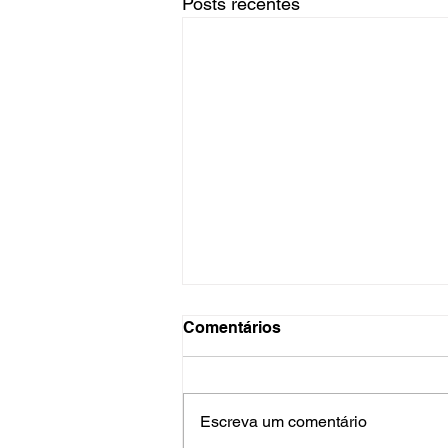
Posts recentes
Comentários
Escreva um comentário