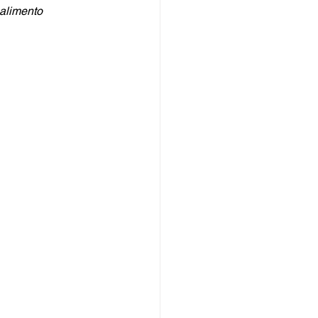
 alimento