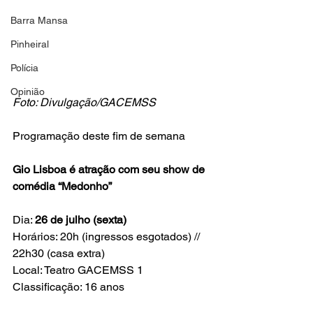
Barra Mansa
Pinheiral
Polícia
Opinião
Foto: Divulgação/GACEMSS
Programação deste fim de semana
Gio Lisboa é atração com seu show de 
comédia “Medonho” 
Dia: 
26 de julho (sexta)
Horários: 20h (ingressos esgotados) // 
22h30 (casa extra)
Local: Teatro GACEMSS 1
Classificação: 16 anos