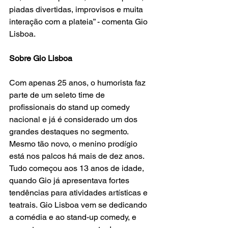
piadas divertidas, improvisos e muita 
interação com a plateia” - comenta Gio 
Lisboa. 
Sobre Gio Lisboa
Com apenas 25 anos, o humorista faz 
parte de um seleto time de 
profissionais do stand up comedy 
nacional e já é considerado um dos 
grandes destaques no segmento. 
Mesmo tão novo, o menino prodígio 
está nos palcos há mais de dez anos. 
Tudo começou aos 13 anos de idade, 
quando Gio já apresentava fortes 
tendências para atividades artísticas e 
teatrais. Gio Lisboa vem se dedicando 
a comédia e ao stand-up comedy, e 