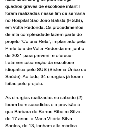
quadros graves de escoliose infantil 
foram realizadas nesse fim de semana 
no Hospital São João Batista (HSJB), 
em Volta Redonda. Os procedimentos 
de alta complexidade fazem parte do 
projeto “Coluna Reta”, implantado pela 
Prefeitura de Volta Redonda em junho 
de 2021 para prevenir e oferecer 
tratamento/correção da escoliose 
idiopática pelo SUS (Sistema Único de 
Saúde). Ao todo, 34 cirurgias já foram 
feitas pelo projeto.
As cirurgias realizadas no sábado (2) 
foram bem sucedidas e a previsão é 
que Bárbara de Barros Ribeiro Silva, 
de 17 anos, e Maria Vitória Silva 
Santos, de 13, tenham alta médica 