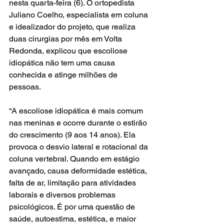
nesta quarta-feira (6). O ortopedista 
Juliano Coelho, especialista em coluna 
e idealizador do projeto, que realiza 
duas cirurgias por mês em Volta 
Redonda, explicou que escoliose 
idiopática não tem uma causa 
conhecida e atinge milhões de 
pessoas.
“A escoliose idiopática é mais comum 
nas meninas e ocorre durante o estirão 
do crescimento (9 aos 14 anos). Ela 
provoca o desvio lateral e rotacional da 
coluna vertebral. Quando em estágio 
avançado, causa deformidade estética, 
falta de ar, limitação para atividades 
laborais e diversos problemas 
psicológicos. É por uma questão de 
saúde, autoestima, estética, e maior 