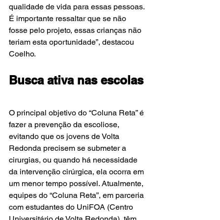
qualidade de vida para essas pessoas. 
É importante ressaltar que se não 
fosse pelo projeto, essas crianças não 
teriam esta oportunidade”, destacou 
Coelho.
Busca ativa nas escolas
O principal objetivo do “Coluna Reta” é 
fazer a prevenção da escoliose, 
evitando que os jovens de Volta 
Redonda precisem se submeter a 
cirurgias, ou quando há necessidade 
da intervenção cirúrgica, ela ocorra em 
um menor tempo possível. Atualmente, 
equipes do “Coluna Reta”, em parceria 
com estudantes do UniFOA (Centro 
Universitário de Volta Redonda), têm 