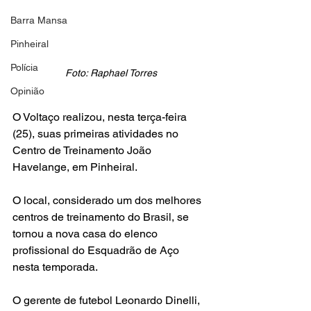
Barra Mansa
Pinheiral
Polícia
Foto: Raphael Torres
Opinião
O Voltaço realizou, nesta terça-feira 
(25), suas primeiras atividades no 
Centro de Treinamento João 
Havelange, em Pinheiral.
O local, considerado um dos melhores 
centros de treinamento do Brasil, se 
tornou a nova casa do elenco 
profissional do Esquadrão de Aço 
nesta temporada.
O gerente de futebol Leonardo Dinelli, 