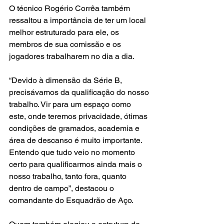
O técnico Rogério Corrêa também 
ressaltou a importância de ter um local 
melhor estruturado para ele, os 
membros de sua comissão e os 
jogadores trabalharem no dia a dia.
“Devido à dimensão da Série B, 
precisávamos da qualificação do nosso 
trabalho. Vir para um espaço como 
este, onde teremos privacidade, ótimas 
condições de gramados, academia e 
área de descanso é muito importante. 
Entendo que tudo veio no momento 
certo para qualificarmos ainda mais o 
nosso trabalho, tanto fora, quanto 
dentro de campo”, destacou o 
comandante do Esquadrão de Aço.