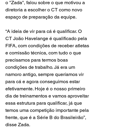
o "Zada", falou sobre o que motivou a 
diretoria a escolher o CT como novo 
espaço de preparação da equipe.
“A ideia de vir para cá é qualificar. O 
CT João Havelange é qualificado pela 
FIFA, com condições de receber atletas 
e comissão técnica, com tudo o que 
precisamos para termos boas 
condições de trabalho. Já era um 
namoro antigo, sempre queríamos vir 
para cá e agora conseguimos estar 
efetivamente. Hoje é o nosso primeiro 
dia de treinamentos e vamos aproveitar 
essa estrutura para qualificar, já que 
temos uma competição importante pela 
frente, que é a Série B do Brasileirão”, 
disse Zada.