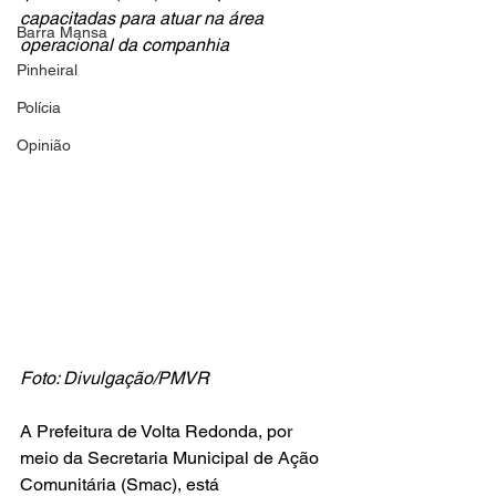
capacitadas para atuar na área 
Barra Mansa
operacional da companhia
Pinheiral
Polícia
Opinião
Foto: Divulgação/PMVR
A Prefeitura de Volta Redonda, por 
meio da Secretaria Municipal de Ação 
Comunitária (Smac), está 