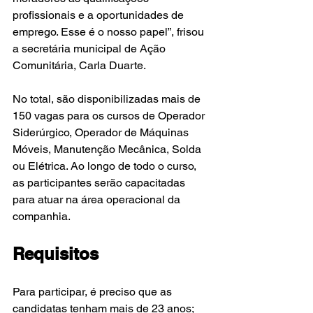
profissionais e a oportunidades de 
emprego. Esse é o nosso papel”, frisou 
a secretária municipal de Ação 
Comunitária, Carla Duarte.
No total, são disponibilizadas mais de 
150 vagas para os cursos de Operador 
Siderúrgico, Operador de Máquinas 
Móveis, Manutenção Mecânica, Solda 
ou Elétrica. Ao longo de todo o curso, 
as participantes serão capacitadas 
para atuar na área operacional da 
companhia.
Requisitos
Para participar, é preciso que as 
candidatas tenham mais de 23 anos; 