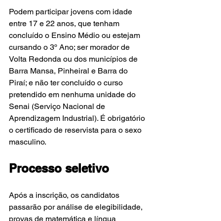
Podem participar jovens com idade 
entre 17 e 22 anos, que tenham 
concluído o Ensino Médio ou estejam 
cursando o 3º Ano; ser morador de 
Volta Redonda ou dos municípios de 
Barra Mansa, Pinheiral e Barra do 
Piraí; e não ter concluído o curso 
pretendido em nenhuma unidade do 
Senai (Serviço Nacional de 
Aprendizagem Industrial). É obrigatório 
o certificado de reservista para o sexo 
masculino.
Processo seletivo
Após a inscrição, os candidatos 
passarão por análise de elegibilidade, 
provas de matemática e língua 