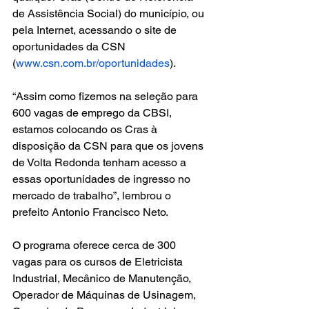
de Assistência Social) do município, ou 
pela Internet, acessando o site de 
oportunidades da CSN 
(
www.csn.com.br/oportunidades
).
“Assim como fizemos na seleção para 
600 vagas de emprego da CBSI, 
estamos colocando os Cras à 
disposição da CSN para que os jovens 
de Volta Redonda tenham acesso a 
essas oportunidades de ingresso no 
mercado de trabalho”, lembrou o 
prefeito Antonio Francisco Neto.
O programa oferece cerca de 300 
vagas para os cursos de Eletricista 
Industrial, Mecânico de Manutenção, 
Operador de Máquinas de Usinagem, 