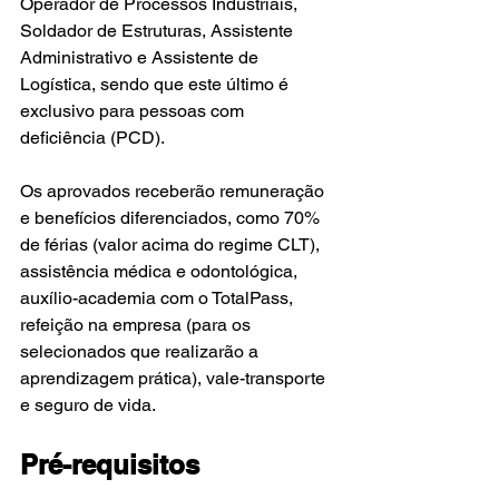
Operador de Processos Industriais, 
Soldador de Estruturas, Assistente 
Administrativo e Assistente de 
Logística, sendo que este último é 
exclusivo para pessoas com 
deficiência (PCD).
Os aprovados receberão remuneração 
e benefícios diferenciados, como 70% 
de férias (valor acima do regime CLT), 
assistência médica e odontológica, 
auxílio-academia com o TotalPass, 
refeição na empresa (para os 
selecionados que realizarão a 
aprendizagem prática), vale-transporte 
e seguro de vida.
Pré-requisitos