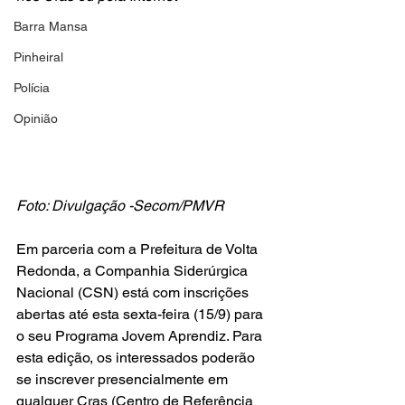
Barra Mansa
Pinheiral
Polícia
Opinião
Foto: Divulgação -Secom/PMVR
Em parceria com a Prefeitura de Volta 
Redonda, a Companhia Siderúrgica 
Nacional (CSN) está com inscrições 
abertas até esta sexta-feira (15/9) para 
o seu Programa Jovem Aprendiz. Para 
esta edição, os interessados poderão 
se inscrever presencialmente em 
qualquer Cras (Centro de Referência 