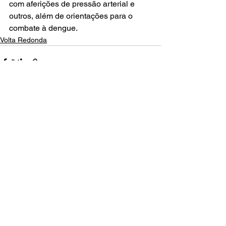
com aferições de pressão arterial e 
outros, além de orientações para o 
combate à dengue.
Volta Redonda
Posts recentes