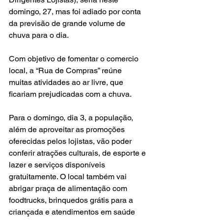
domingo, 27, mas foi adiado por conta 
da previsão de grande volume de 
chuva para o dia.
Com objetivo de fomentar o comercio 
local, a “Rua de Compras” reúne 
muitas atividades ao ar livre, que 
ficariam prejudicadas com a chuva.
Para o domingo, dia 3, a população, 
além de aproveitar as promoções 
oferecidas pelos lojistas, vão poder 
conferir atrações culturais, de esporte e 
lazer e serviços disponíveis 
gratuitamente. O local também vai 
abrigar praça de alimentação com 
foodtrucks, brinquedos grátis para a 
criançada e atendimentos em saúde 