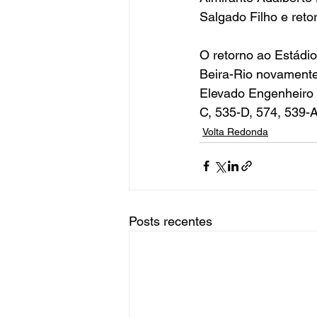
Salgado Filho e reto
O retorno ao Estádio
Beira-Rio novamente 
Elevado Engenheiro 
C, 535-D, 574, 539-A
Volta Redonda
Posts recentes