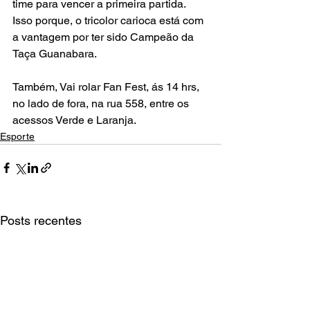
time para vencer a primeira partida. 
Isso porque, o tricolor carioca está com 
a vantagem por ter sido Campeão da 
Taça Guanabara.
Também, Vai rolar Fan Fest, ás 14 hrs, 
no lado de fora, na rua 558, entre os 
acessos Verde e Laranja.
Esporte
Posts recentes