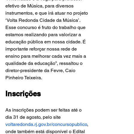
efetivo de Música, para diversos 
instrumentos, e que irá atuar no projeto 
‘Volta Redonda Cidade da Música’. 
Esse concurso é fruto do trabalho que 
estamos realizando para valorizar a 
educação pública em nossa cidade. É 
importante reforçar nossa rede de 
ensino para melhorar cada vez mais a 
qualidade da educação”, ressaltou o 
diretor-presidente da Fevre, Caio 
Pinheiro Teixeira.
Inscrições
As inscrições podem ser feitas até o 
dia 31 de agosto, pelo site 
voltaredonda.rj.gov.br/concursopublico
, 
onde também está disponível o Edital 