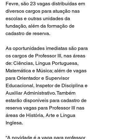
Fevre, são 23 vagas distribuídas em 
diversos cargos para atuação nas 
escolas e outras unidades da 
fundação, além da formação de 
cadastro de reserva.
As oportunidades imediatas são para 
os cargos de Professor III, nas áreas 
de: Ciências, Língua Portuguesa, 
Matemática e Música; além de vagas 
para Orientador e Supervisor 
Educacional, Inspetor de Disciplina e 
Auxiliar Administrativo. Também 
estarão disponíveis para cadastro de 
reserva vagas para Professor III nas 
áreas de História, Arte e Língua 
Inglesa.
“A novidade é a vaga para professor 