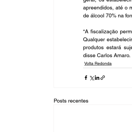
apreendidos, até o 
de álcool 70% na for
“A fiscalização per
Qualquer estabeleci
produtos estará suj
disse Carlos Amaro.
Volta Redonda
Posts recentes