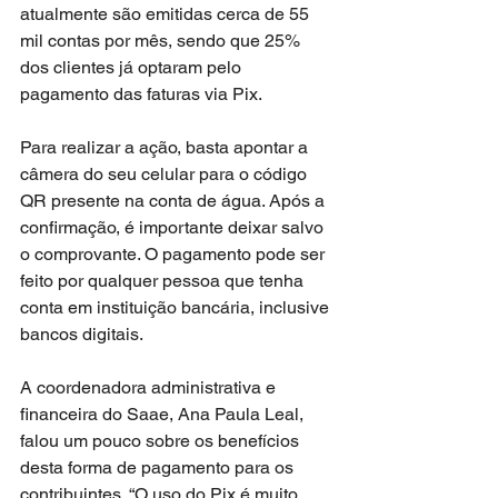
atualmente são emitidas cerca de 55 
mil contas por mês, sendo que 25% 
dos clientes já optaram pelo 
pagamento das faturas via Pix.
Para realizar a ação, basta apontar a 
câmera do seu celular para o código 
QR presente na conta de água. Após a 
confirmação, é importante deixar salvo 
o comprovante. O pagamento pode ser 
feito por qualquer pessoa que tenha 
conta em instituição bancária, inclusive 
bancos digitais.
A coordenadora administrativa e 
financeira do Saae, Ana Paula Leal, 
falou um pouco sobre os benefícios 
desta forma de pagamento para os 
contribuintes. “O uso do Pix é muito 