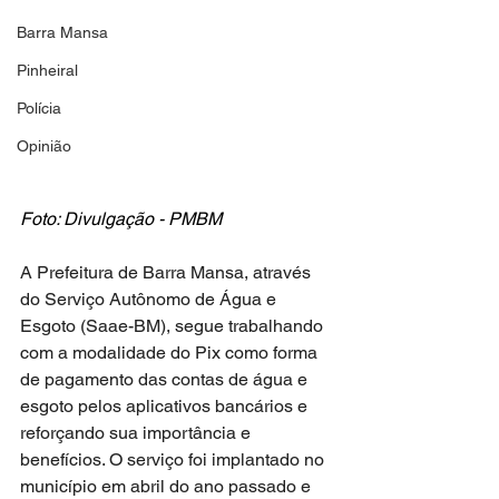
Barra Mansa
Pinheiral
Polícia
Opinião
Foto: Divulgação - PMBM
A Prefeitura de Barra Mansa, através 
do Serviço Autônomo de Água e 
Esgoto (Saae-BM), segue trabalhando 
com a modalidade do Pix como forma 
de pagamento das contas de água e 
esgoto pelos aplicativos bancários e 
reforçando sua importância e 
benefícios. O serviço foi implantado no 
município em abril do ano passado e 