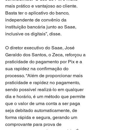
mais prático e vantajoso ao cliente. 
Basta ter o aplicativo do banco, 
independente de convênio da 
instituição bancária junto ao Saae, 
inclusive os digitais”, disse.
O diretor executivo do Saae, José 
Geraldo dos Santos, o Zeca, reforçou a 
praticidade do pagamento por Pix e a 
sua rapidez na confirmação do 
processo. “Além de proporcionar mais 
praticidade e rapidez no pagamento, 
sendo possível realizá-lo em qualquer 
dia e horário, é um método que permite 
que o valor de uma conta a ser paga 
seja debitado automaticamente, de 
forma rápida e segura, gerando um 
comprovante para prova de 