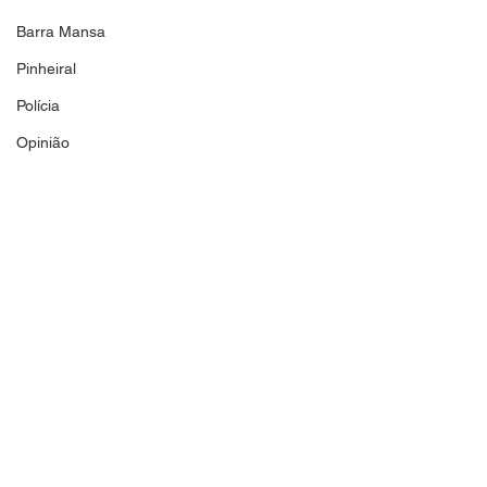
Barra Mansa
Pinheiral
Polícia
Opinião