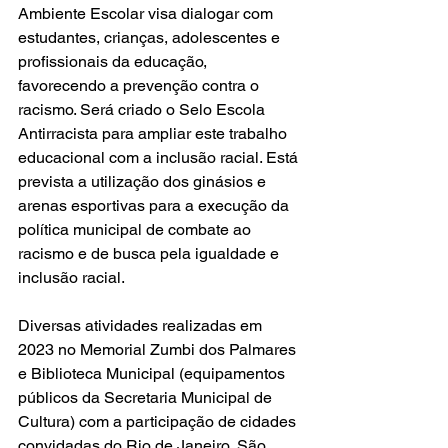
Ambiente Escolar visa dialogar com 
estudantes, crianças, adolescentes e 
profissionais da educação, 
favorecendo a prevenção contra o 
racismo. Será criado o Selo Escola 
Antirracista para ampliar este trabalho 
educacional com a inclusão racial. Está 
prevista a utilização dos ginásios e 
arenas esportivas para a execução da 
política municipal de combate ao 
racismo e de busca pela igualdade e 
inclusão racial.
Diversas atividades realizadas em 
2023 no Memorial Zumbi dos Palmares 
e Biblioteca Municipal (equipamentos 
públicos da Secretaria Municipal de 
Cultura) com a participação de cidades 
convidadas do Rio de Janeiro, São 