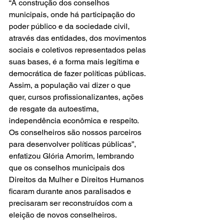
“A construção dos conselhos 
municipais, onde há participação do 
poder público e da sociedade civil, 
através das entidades, dos movimentos 
sociais e coletivos representados pelas 
suas bases, é a forma mais legítima e 
democrática de fazer políticas públicas. 
Assim, a população vai dizer o que 
quer, cursos profissionalizantes, ações 
de resgate da autoestima, 
independência econômica e respeito. 
Os conselheiros são nossos parceiros 
para desenvolver políticas públicas”, 
enfatizou Glória Amorim, lembrando 
que os conselhos municipais dos 
Direitos da Mulher e Direitos Humanos 
ficaram durante anos paralisados e 
precisaram ser reconstruídos com a 
eleição de novos conselheiros. 