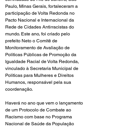
Paulo, Minas Gerais, fortaleceram a 
participação de Volta Redonda no 
Pacto Nacional e Internacional da 
Rede de Cidades Antirracistas do 
mundo. Este ano, foi criado pelo 
prefeito Neto o Comitê de 
Monitoramento de Avaliação de 
Políticas Públicas de Promoção da 
Igualdade Racial de Volta Redonda, 
vinculado à Secretaria Municipal de 
Políticas para Mulheres e Direitos 
Humanos, responsável pela sua 
coordenação. 
Haverá no ano que vem o lançamento 
de um Protocolo de Combate ao 
Racismo com base no Programa 
Nacional de Saúde da População 