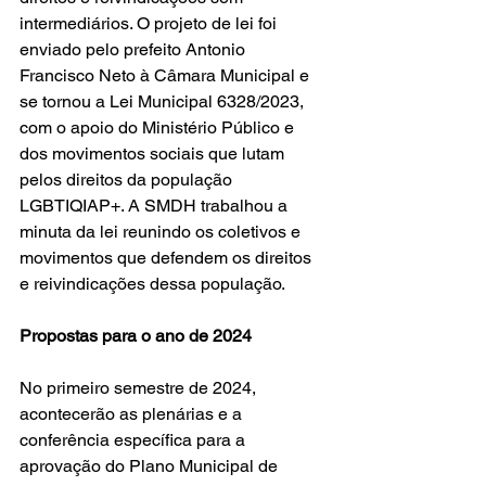
intermediários. O projeto de lei foi 
enviado pelo prefeito Antonio 
Francisco Neto à Câmara Municipal e 
se tornou a Lei Municipal 6328/2023, 
com o apoio do Ministério Público e 
dos movimentos sociais que lutam 
pelos direitos da população 
LGBTIQIAP+. A SMDH trabalhou a 
minuta da lei reunindo os coletivos e 
movimentos que defendem os direitos 
e reivindicações dessa população. 
Propostas para o ano de 2024
No primeiro semestre de 2024, 
acontecerão as plenárias e a 
conferência específica para a 
aprovação do Plano Municipal de 