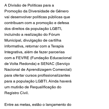
A Divisão de Políticas para a 
Promoção da Diversidade de Gênero 
vai desenvolver políticas públicas que 
contribuam com a promoção e defesa 
dos direitos da população LGBTI, 
incluindo a realização do Fórum 
Municipal, divulgação de cartilha 
informativa, retornar com a Terapia 
Integrativa, além de fazer parcerias 
com a FEVRE (Fundação Educacional 
de Volta Redonda) e SENAC (Serviço 
Nacional de Aprendizagem Comercial) 
para ofertar cursos profissionalizantes 
para a população LGBTI. Ainda haverá 
um mutirão de Requalificação do 
Registro Civil. 
Entre as metas, estão o lançamento do 