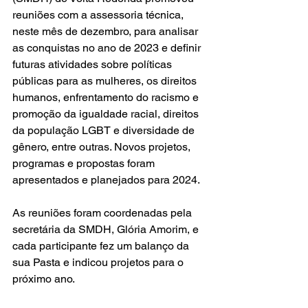
reuniões com a assessoria técnica, 
neste mês de dezembro, para analisar 
as conquistas no ano de 2023 e definir 
futuras atividades sobre políticas 
públicas para as mulheres, os direitos 
humanos, enfrentamento do racismo e 
promoção da igualdade racial, direitos 
da população LGBT e diversidade de 
gênero, entre outras. Novos projetos, 
programas e propostas foram 
apresentados e planejados para 2024.
As reuniões foram coordenadas pela 
secretária da SMDH, Glória Amorim, e 
cada participante fez um balanço da 
sua Pasta e indicou projetos para o 
próximo ano.