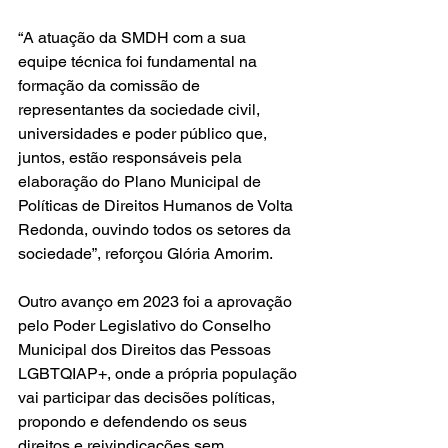
“A atuação da SMDH com a sua 
equipe técnica foi fundamental na 
formação da comissão de 
representantes da sociedade civil, 
universidades e poder público que, 
juntos, estão responsáveis pela 
elaboração do Plano Municipal de 
Políticas de Direitos Humanos de Volta 
Redonda, ouvindo todos os setores da 
sociedade”, reforçou Glória Amorim. 
Outro avanço em 2023 foi a aprovação 
pelo Poder Legislativo do Conselho 
Municipal dos Direitos das Pessoas 
LGBTQIAP+, onde a própria população 
vai participar das decisões políticas, 
propondo e defendendo os seus 
direitos e reivindicações sem 