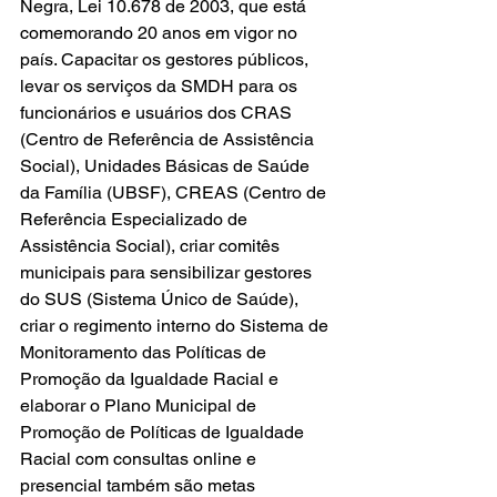
Negra, Lei 10.678 de 2003, que está 
comemorando 20 anos em vigor no 
país. Capacitar os gestores públicos, 
levar os serviços da SMDH para os 
funcionários e usuários dos CRAS 
(Centro de Referência de Assistência 
Social), Unidades Básicas de Saúde 
da Família (UBSF), CREAS (Centro de 
Referência Especializado de 
Assistência Social), criar comitês 
municipais para sensibilizar gestores 
do SUS (Sistema Único de Saúde), 
criar o regimento interno do Sistema de 
Monitoramento das Políticas de 
Promoção da Igualdade Racial e 
elaborar o Plano Municipal de 
Promoção de Políticas de Igualdade 
Racial com consultas online e 
presencial também são metas 