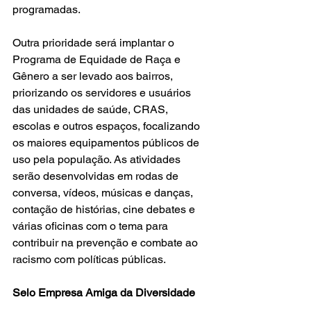
programadas. 
Outra prioridade será implantar o 
Programa de Equidade de Raça e 
Gênero a ser levado aos bairros, 
priorizando os servidores e usuários 
das unidades de saúde, CRAS, 
escolas e outros espaços, focalizando 
os maiores equipamentos públicos de 
uso pela população. As atividades 
serão desenvolvidas em rodas de 
conversa, vídeos, músicas e danças, 
contação de histórias, cine debates e 
várias oficinas com o tema para 
contribuir na prevenção e combate ao 
racismo com políticas públicas. 
Selo Empresa Amiga da Diversidade