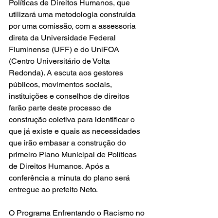
Políticas de Direitos Humanos, que 
utilizará uma metodologia construída 
por uma comissão, com a assessoria 
direta da Universidade Federal 
Fluminense (UFF) e do UniFOA 
(Centro Universitário de Volta 
Redonda). A escuta aos gestores 
públicos, movimentos sociais, 
instituições e conselhos de direitos 
farão parte deste processo de 
construção coletiva para identificar o 
que já existe e quais as necessidades 
que irão embasar a construção do 
primeiro Plano Municipal de Políticas 
de Direitos Humanos. Após a 
conferência a minuta do plano será 
entregue ao prefeito Neto.
O Programa Enfrentando o Racismo no 