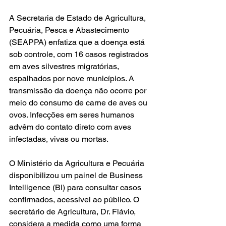
A Secretaria de Estado de Agricultura, 
Pecuária, Pesca e Abastecimento 
(SEAPPA) enfatiza que a doença está 
sob controle, com 16 casos registrados 
em aves silvestres migratórias, 
espalhados por nove municípios. A 
transmissão da doença não ocorre por 
meio do consumo de carne de aves ou 
ovos. Infecções em seres humanos 
advêm do contato direto com aves 
infectadas, vivas ou mortas.
O Ministério da Agricultura e Pecuária 
disponibilizou um painel de Business 
Intelligence (BI) para consultar casos 
confirmados, acessível ao público. O 
secretário de Agricultura, Dr. Flávio, 
considera a medida como uma forma 