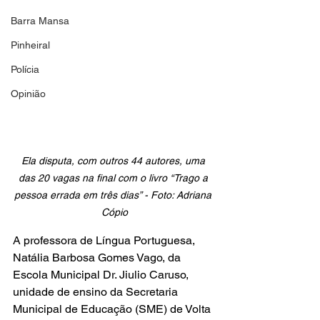
Barra Mansa
Pinheiral
Polícia
Opinião
Ela disputa, com outros 44 autores, uma 
das 20 vagas na final com o livro “Trago a 
pessoa errada em três dias” - Foto: Adriana 
Cópio
A professora de Língua Portuguesa, 
Natália Barbosa Gomes Vago, da 
Escola Municipal Dr. Jiulio Caruso, 
unidade de ensino da Secretaria 
Municipal de Educação (SME) de Volta 