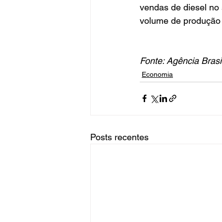
vendas de diesel no
volume de produção
Fonte: Agência Brasi
Economia
Posts recentes