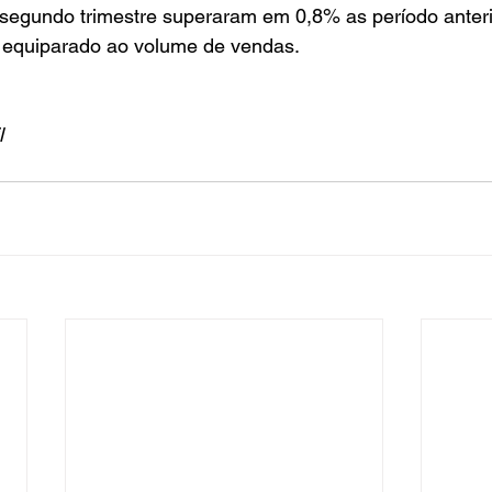
 segundo trimestre superaram em 0,8% as período anteri
 equiparado ao volume de vendas.
l