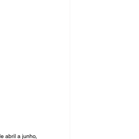
 abril a junho, 