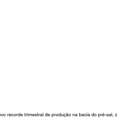
vo recorde trimestral de produção na bacia do pré-sal, de