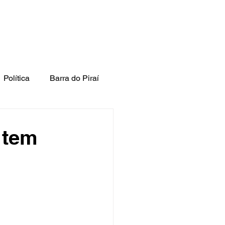
Política
Barra do Piraí
 tem