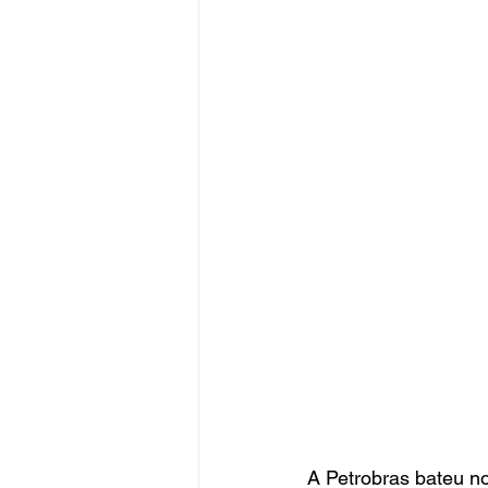
A Petrobras bateu no