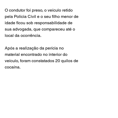
O condutor foi preso, o veículo retido 
pela Polícia Civil e o seu filho menor de 
idade ficou sob responsabilidade de 
sua advogada, que compareceu até o 
local da ocorrência. 
Após a realização da perícia no 
material encontrado no interior do 
veículo, foram constatados 20 quilos de 
cocaína.
Polícia
Posts recentes