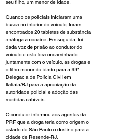
seu filho, um menor de idade.
Quando os policiais iniciaram uma 
busca no interior do veículo, foram 
encontrados 20 tabletes de substância 
análoga a cocaína. Em seguida, foi 
dada voz de prisão ao condutor do 
veículo e este fora encaminhado 
juntamente com o veículo, as drogas e 
o filho menor de idade para a 99ª 
Delegacia de Polícia Civil em 
Itatiaia/RJ para a apreciação da 
autoridade policial e adoção das 
medidas cabíveis.
O condutor informou aos agentes da 
PRF que a droga teria como origem o 
estado de São Paulo e destino para a 
cidade de Resende-RJ.