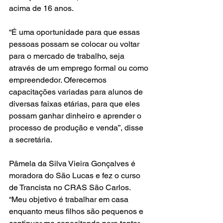
acima de 16 anos.
“É uma oportunidade para que essas 
pessoas possam se colocar ou voltar 
para o mercado de trabalho, seja 
através de um emprego formal ou como 
empreendedor. Oferecemos 
capacitações variadas para alunos de 
diversas faixas etárias, para que eles 
possam ganhar dinheiro e aprender o 
processo de produção e venda”, disse 
a secretária.
Pâmela da Silva Vieira Gonçalves é 
moradora do São Lucas e fez o curso 
de Trancista no CRAS São Carlos. 
“Meu objetivo é trabalhar em casa 
enquanto meus filhos são pequenos e 