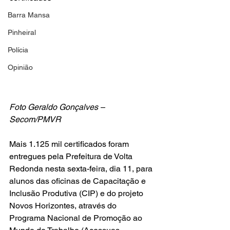
Barra Mansa
Pinheiral
Polícia
Opinião
Foto Geraldo Gonçalves – 
Secom/PMVR
Mais 1.125 mil certificados foram 
entregues pela Prefeitura de Volta 
Redonda nesta sexta-feira, dia 11, para 
alunos das oficinas de Capacitação e 
Inclusão Produtiva (CIP) e do projeto 
Novos Horizontes, através do 
Programa Nacional de Promoção ao 