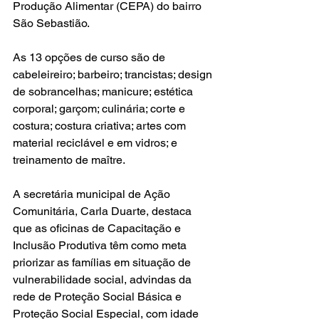
Produção Alimentar (CEPA) do bairro 
São Sebastião.
As 13 opções de curso são de 
cabeleireiro; barbeiro; trancistas; design 
de sobrancelhas; manicure; estética 
corporal; garçom; culinária; corte e 
costura; costura criativa; artes com 
material reciclável e em vidros; e 
treinamento de maître.
A secretária municipal de Ação 
Comunitária, Carla Duarte, destaca 
que as oficinas de Capacitação e 
Inclusão Produtiva têm como meta 
priorizar as famílias em situação de 
vulnerabilidade social, advindas da 
rede de Proteção Social Básica e 
Proteção Social Especial, com idade 