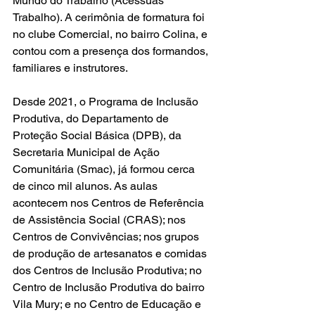
Mundo do Trabalho (Acessuas 
Trabalho). A cerimônia de formatura foi 
no clube Comercial, no bairro Colina, e 
contou com a presença dos formandos, 
familiares e instrutores.
Desde 2021, o Programa de Inclusão 
Produtiva, do Departamento de 
Proteção Social Básica (DPB), da 
Secretaria Municipal de Ação 
Comunitária (Smac), já formou cerca 
de cinco mil alunos. As aulas 
acontecem nos Centros de Referência 
de Assistência Social (CRAS); nos 
Centros de Convivências; nos grupos 
de produção de artesanatos e comidas 
dos Centros de Inclusão Produtiva; no 
Centro de Inclusão Produtiva do bairro 
Vila Mury; e no Centro de Educação e 