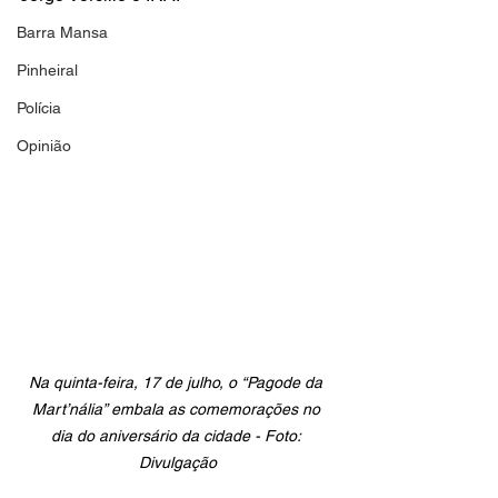
Barra Mansa
Pinheiral
Polícia
Opinião
Na quinta-feira, 17 de julho, o “Pagode da 
Mart’nália” embala as comemorações no 
dia do aniversário da cidade - Foto: 
Divulgação