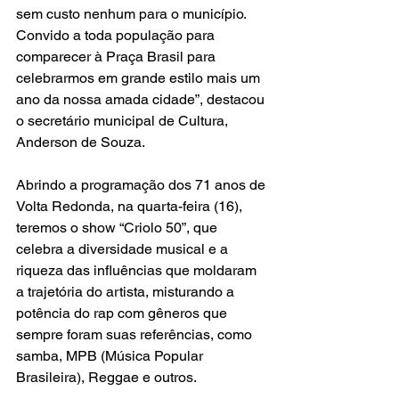
sem custo nenhum para o município. 
Convido a toda população para 
comparecer à Praça Brasil para 
celebrarmos em grande estilo mais um 
ano da nossa amada cidade”, destacou 
o secretário municipal de Cultura, 
Anderson de Souza.  
Abrindo a programação dos 71 anos de 
Volta Redonda, na quarta-feira (16), 
teremos o show “Criolo 50”, que 
celebra a diversidade musical e a 
riqueza das influências que moldaram 
a trajetória do artista, misturando a 
potência do rap com gêneros que 
sempre foram suas referências, como 
samba, MPB (Música Popular 
Brasileira), Reggae e outros.  