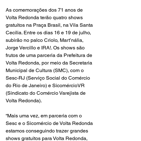
As comemorações dos 71 anos de 
Volta Redonda terão quatro shows 
gratuitos na Praça Brasil, na Vila Santa 
Cecília. Entre os dias 16 e 19 de julho, 
subirão no palco Criolo, Mart’nália, 
Jorge Vercillo e IRA!. Os shows são 
frutos de uma parceria da Prefeitura de 
Volta Redonda, por meio da Secretaria 
Municipal de Cultura (SMC), com o 
Sesc-RJ (Serviço Social do Comércio 
do Rio de Janeiro) e SicomércioVR 
(Sindicato do Comércio Varejista de 
Volta Redonda). 
“Mais uma vez, em parceria com o 
Sesc e o Sicomércio de Volta Redonda 
estamos conseguindo trazer grandes 
shows gratuitos para Volta Redonda, 