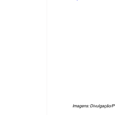
Imagens: Divulgação/