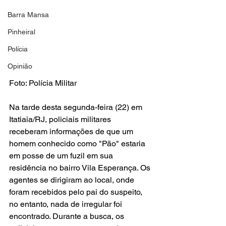
Barra Mansa
Pinheiral
Polícia
Opinião
Foto: Polícia Militar
Na tarde desta segunda-feira (22) em 
Itatiaia/RJ, policiais militares 
receberam informações de que um 
homem conhecido como "Pão" estaria 
em posse de um fuzil em sua 
residência no bairro Vila Esperança. Os 
agentes se dirigiram ao local, onde 
foram recebidos pelo pai do suspeito, 
no entanto, nada de irregular foi 
encontrado. Durante a busca, os 