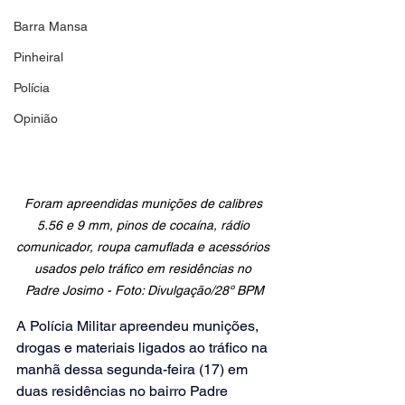
Barra Mansa
Pinheiral
Polícia
Opinião
Foram apreendidas munições de calibres 
5.56 e 9 mm, pinos de cocaína, rádio 
comunicador, roupa camuflada e acessórios 
usados pelo tráfico em residências no 
Padre Josimo - Foto: Divulgação/28º BPM
A Polícia Militar apreendeu munições, 
drogas e materiais ligados ao tráfico na 
manhã dessa segunda-feira (17) em 
duas residências no bairro Padre 