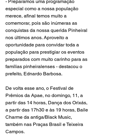
- Preparamos uma programação 
especial como a nossa população 
merece, afinal temos muito a 
comemorar, pois são inúmeras as 
conquistas da nossa querida Pinheiral 
nos últimos anos. Aproveito a 
oportunidade para convidar toda a 
população para prestigiar os eventos 
preparados com muito carinho para as 
famílias pinheiralenses - destacou o 
prefeito, Ednardo Barbosa.
De volta esse ano, o Festival de 
Prêmios da Apae, no domingo, 11, a 
partir das 14 horas, Dança dos Orixás, 
a partir das 17h30 e às 19 horas, Baile 
Charme da antiga/Black Music, 
também nas Praças Brasil e Teixeira 
Campos.