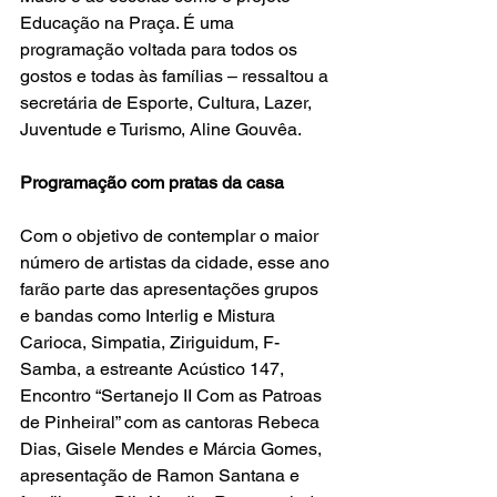
Educação na Praça. É uma 
programação voltada para todos os 
gostos e todas às famílias – ressaltou a 
secretária de Esporte, Cultura, Lazer, 
Juventude e Turismo, Aline Gouvêa.
Programação com pratas da casa
Com o objetivo de contemplar o maior 
número de artistas da cidade, esse ano 
farão parte das apresentações grupos 
e bandas como Interlig e Mistura 
Carioca, Simpatia, Ziriguidum, F-
Samba, a estreante Acústico 147, 
Encontro “Sertanejo II Com as Patroas 
de Pinheiral” com as cantoras Rebeca 
Dias, Gisele Mendes e Márcia Gomes, 
apresentação de Ramon Santana e 