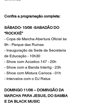
Confira a programação completa:
SÁBADO- 10/06 -SABADÃO DO 
“ROCKXÉ”
- Copa de Marcha-Abertura Oficial às 
9h - Parque das Ruínas
- Inauguração da Sede da Secretaria 
de Educação - 10h30
- Show com Acústico 147 - 20h
- Show com a Banda Interlig - 23h
- Show com Mistura Carioca - 01h
- Intervalos com o DJ Ratus
DOMINGO 11/06 – DOMINGÃO DA 
MARCHA PARA JESUS, DO SAMBA 
E DA BLACK MUSIC