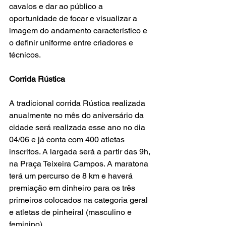
cavalos e dar ao público a 
oportunidade de focar e visualizar a 
imagem do andamento característico e 
o definir uniforme entre criadores e 
técnicos.
Corrida Rústica
A tradicional corrida Rústica realizada 
anualmente no mês do aniversário da 
cidade será realizada esse ano no dia 
04/06 e já conta com 400 atletas 
inscritos. A largada será a partir das 9h, 
na Praça Teixeira Campos. A maratona 
terá um percurso de 8 km e haverá 
premiação em dinheiro para os três 
primeiros colocados na categoria geral 
e atletas de pinheiral (masculino e 
feminino).