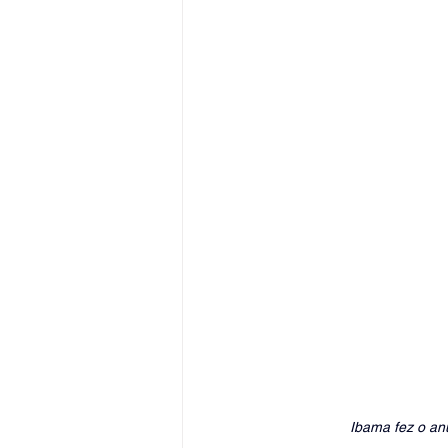
Ibama fez o anú