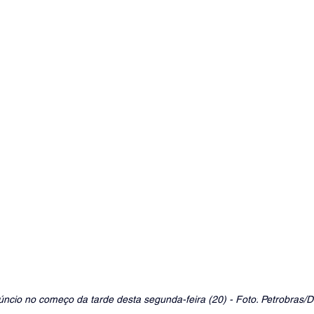
ncio no começo da tarde desta segunda-feira (20) - Foto:
 Petrobras/D