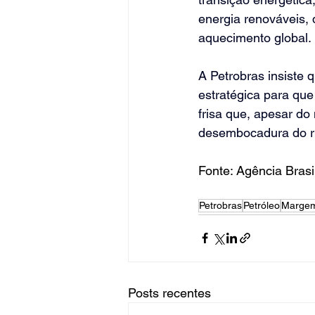
energia renováveis, 
aquecimento global.
A Petrobras insiste 
estratégica para que
frisa que, apesar do
desembocadura do ri
Fonte: Agência Brasi
Petrobras
Petróleo
Margem
Posts recentes