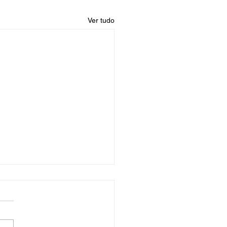
Ver tudo