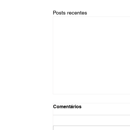
Posts recentes
Comentários