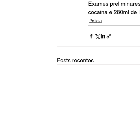
Exames preliminares
cocaína e 280ml de l
Polícia
Posts recentes