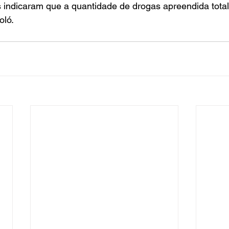
 indicaram que a quantidade de drogas apreendida total
oló.