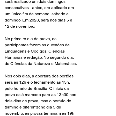
será realizado em dois domingos 
consecutivos - antes, era aplicado em 
um único fim de semana, sábado e 
domingo. Em 2023, será nos dias 5 e 
12 de novembro. 
No primeiro dia de prova, os 
participantes fazem as questões de 
Linguagens e Códigos, Ciências 
Humanas e redação. No segundo dia, 
de Ciências da Natureza e Matemática. 
Nos dois dias, a abertura dos portões 
será às 12h e o fechamento às 13h, 
pelo horário de Brasília. O início da 
prova está marcado para as 13h30 nos 
dois dias de prova, mas o horário de 
término é diferente: no dia 5 de 
novembro, as provas terminam às 19h 