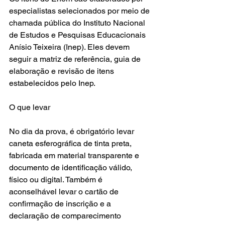
especialistas selecionados por meio de 
chamada pública do Instituto Nacional 
de Estudos e Pesquisas Educacionais 
Anísio Teixeira (Inep). Eles devem 
seguir a matriz de referência, guia de 
elaboração e revisão de itens 
estabelecidos pelo Inep. 
O que levar
No dia da prova, é obrigatório levar 
caneta esferográfica de tinta preta, 
fabricada em material transparente e 
documento de identificação válido, 
físico ou digital. Também é 
aconselhável levar o cartão de 
confirmação de inscrição e a 
declaração de comparecimento 