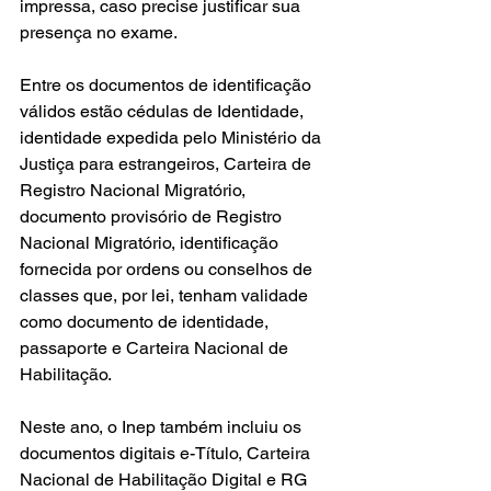
impressa, caso precise justificar sua 
presença no exame. 
Entre os documentos de identificação 
válidos estão cédulas de Identidade, 
identidade expedida pelo Ministério da 
Justiça para estrangeiros, Carteira de 
Registro Nacional Migratório, 
documento provisório de Registro 
Nacional Migratório, identificação 
fornecida por ordens ou conselhos de 
classes que, por lei, tenham validade 
como documento de identidade, 
passaporte e Carteira Nacional de 
Habilitação. 
Neste ano, o Inep também incluiu os 
documentos digitais e-Título, Carteira 
Nacional de Habilitação Digital e RG 