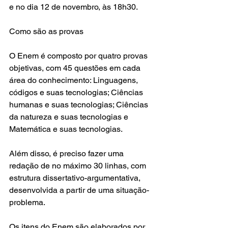
e no dia 12 de novembro, às 18h30.
Como são as provas
O Enem é composto por quatro provas 
objetivas, com 45 questões em cada 
área do conhecimento: Linguagens, 
códigos e suas tecnologias; Ciências 
humanas e suas tecnologias; Ciências 
da natureza e suas tecnologias e 
Matemática e suas tecnologias. 
Além disso, é preciso fazer uma 
redação de no máximo 30 linhas, com 
estrutura dissertativo-argumentativa, 
desenvolvida a partir de uma situação-
problema.
Os itens do Enem são elaborados por 