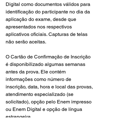
Digital como documentos válidos para 
identificação do participante no dia da 
aplicação do exame, desde que 
apresentados nos respectivos 
aplicativos oficiais. Capturas de telas 
não serão aceitas.
O Cartão de Confirmação de Inscrição 
é disponibilizado algumas semanas 
antes da prova. Ele contém 
informações como número de 
inscrição, data, hora e local das provas, 
atendimento especializado (se 
solicitado), opção pelo Enem impresso 
ou Enem Digital e opção de língua 
estrangeira. 
O que não levar