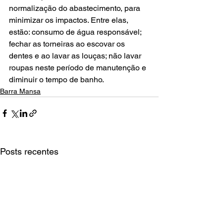
normalização do abastecimento, para 
minimizar os impactos. Entre elas, 
estão: consumo de água responsável; 
fechar as torneiras ao escovar os 
dentes e ao lavar as louças; não lavar 
roupas neste período de manutenção e 
diminuir o tempo de banho.
Barra Mansa
Posts recentes