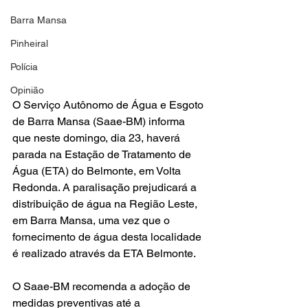
Barra Mansa
Pinheiral
Polícia
Opinião
O Serviço Autônomo de Água e Esgoto 
de Barra Mansa (Saae-BM) informa 
que neste domingo, dia 23, haverá 
parada na Estação de Tratamento de 
Água (ETA) do Belmonte, em Volta 
Redonda. A paralisação prejudicará a 
distribuição de água na Região Leste, 
em Barra Mansa, uma vez que o 
fornecimento de água desta localidade 
é realizado através da ETA Belmonte.
O Saae-BM recomenda a adoção de 
medidas preventivas até a 