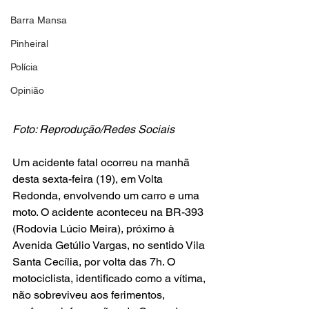
Barra Mansa
Pinheiral
Polícia
Opinião
Foto: Reprodução/Redes Sociais
Um acidente fatal ocorreu na manhã 
desta sexta-feira (19), em Volta 
Redonda, envolvendo um carro e uma 
moto. O acidente aconteceu na BR-393 
(Rodovia Lúcio Meira), próximo à 
Avenida Getúlio Vargas, no sentido Vila 
Santa Cecília, por volta das 7h. O 
motociclista, identificado como a vítima, 
não sobreviveu aos ferimentos, 