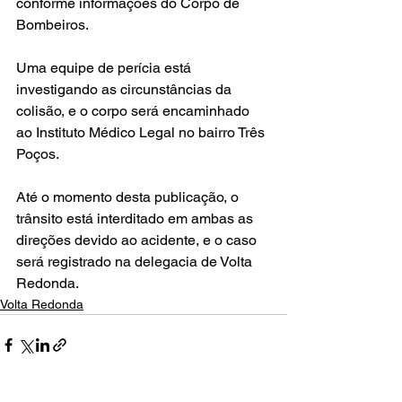
conforme informações do Corpo de 
Bombeiros. 
Uma equipe de perícia está 
investigando as circunstâncias da 
colisão, e o corpo será encaminhado 
ao Instituto Médico Legal no bairro Três 
Poços. 
Até o momento desta publicação, o 
trânsito está interditado em ambas as 
direções devido ao acidente, e o caso 
será registrado na delegacia de Volta 
Redonda.
Volta Redonda