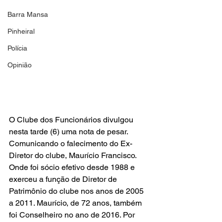
Barra Mansa
Pinheiral
Polícia
Opinião
O Clube dos Funcionários divulgou 
nesta tarde (6) uma nota de pesar. 
Comunicando o falecimento do Ex-
Diretor do clube, Maurício Francisco. 
Onde foi sócio efetivo desde 1988 e 
exerceu a função de Diretor de 
Patrimônio do clube nos anos de 2005 
a 2011. Maurício, de 72 anos, também 
foi Conselheiro no ano de 2016. Por 