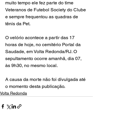
muito tempo ele fez parte do time 
Veteranos de Futebol Society do Clube 
e sempre frequentou as quadras de 
tênis da Pet.
O velório acontece a partir das 17 
horas de hoje, no cemitério Portal da 
Saudade, em Volta Redonda/RJ. O 
sepultamento ocorre amanhã, dia 07, 
às 9h30, no mesmo local.
A causa da morte não foi divulgada até 
o momento desta publicação.
Volta Redonda
Posts recentes