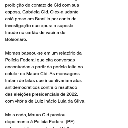
proibição de contato de Cid com sua 
esposa, Gabriela Cid. O ex-ajudante 
está preso em Brasília por conta da 
investigação que apura a suposta 
fraude no cartão de vacina de 
Bolsonaro. 
Moraes baseou-se em um relatório da 
Polícia Federal que cita conversas 
encontradas a partir da perícia feita no 
celular de Mauro Cid. As mensagens 
tratam de falas que incentivariam atos 
antidemocráticos contra o resultado 
das eleições presidenciais de 2022, 
com vitória de Luiz Inácio Lula da Silva.
Mais cedo, Mauro Cid prestou 
depoimento à Polícia Federal (PF) 