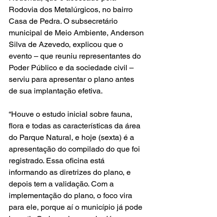
Rodovia dos Metalúrgicos, no bairro 
Casa de Pedra. O subsecretário 
municipal de Meio Ambiente, Anderson 
Silva de Azevedo, explicou que o 
evento – que reuniu representantes do 
Poder Público e da sociedade civil – 
serviu para apresentar o plano antes 
de sua implantação efetiva.
“Houve o estudo inicial sobre fauna, 
flora e todas as características da área 
do Parque Natural, e hoje (sexta) é a 
apresentação do compilado do que foi 
registrado. Essa oficina está 
informando as diretrizes do plano, e 
depois tem a validação. Com a 
implementação do plano, o foco vira 
para ele, porque aí o município já pode 