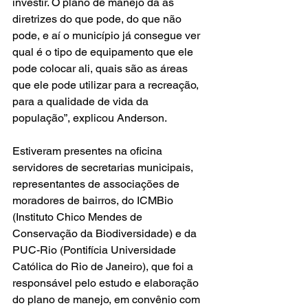
investir. O plano de manejo dá as 
diretrizes do que pode, do que não 
pode, e aí o município já consegue ver 
qual é o tipo de equipamento que ele 
pode colocar ali, quais são as áreas 
que ele pode utilizar para a recreação, 
para a qualidade de vida da 
população”, explicou Anderson.
Estiveram presentes na oficina 
servidores de secretarias municipais, 
representantes de associações de 
moradores de bairros, do ICMBio 
(Instituto Chico Mendes de 
Conservação da Biodiversidade) e da 
PUC-Rio (Pontifícia Universidade 
Católica do Rio de Janeiro), que foi a 
responsável pelo estudo e elaboração 
do plano de manejo, em convênio com 