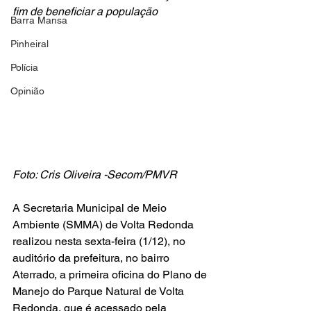
fim de beneficiar a população
Barra Mansa
Pinheiral
Polícia
Opinião
Foto: Cris Oliveira -Secom/PMVR
A Secretaria Municipal de Meio 
Ambiente (SMMA) de Volta Redonda 
realizou nesta sexta-feira (1/12), no 
auditório da prefeitura, no bairro 
Aterrado, a primeira oficina do Plano de 
Manejo do Parque Natural de Volta 
Redonda, que é acessado pela 