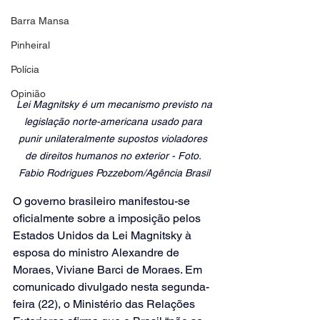
Barra Mansa
Pinheiral
Polícia
Opinião
 Lei Magnitsky é um mecanismo previsto na 
legislação norte-americana usado para 
punir unilateralmente supostos violadores 
de direitos humanos no exterior - Foto:
Fabio Rodrigues Pozzebom/Agência Brasil
O governo brasileiro manifestou-se 
oficialmente sobre a imposição pelos 
Estados Unidos da Lei Magnitsky à 
esposa do ministro Alexandre de 
Moraes, Viviane Barci de Moraes. Em 
comunicado divulgado nesta segunda-
feira (22), o Ministério das Relações 