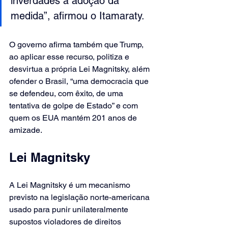
inverdades a adoção da 
medida”, afirmou o Itamaraty.
O governo afirma também que Trump, 
ao aplicar esse recurso, politiza e 
desvirtua a própria Lei Magnitsky, além 
ofender o Brasil, “uma democracia que 
se defendeu, com êxito, de uma 
tentativa de golpe de Estado” e com 
quem os EUA mantém 201 anos de 
amizade.
Lei Magnitsky
A Lei Magnitsky é um mecanismo 
previsto na legislação norte-americana 
usado para punir unilateralmente 
supostos violadores de direitos 