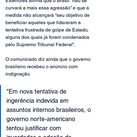
Exteriores afirma que o Brasil “não se 
curvará a mais essa agressão” e que a 
medida não alcançará “seu objetivo de 
beneficiar aqueles que lideraram a 
tentativa frustrada de golpe de Estado, 
alguns dos quais já foram condenados 
pelo Supremo Tribunal Federal”.
O comunicado diz ainda que o governo 
brasileiro recebeu o anúncio com 
indignação.
"Em nova tentativa de 
ingerência indevida em 
assuntos internos brasileiros, o 
governo norte-americano 
tentou justificar com 