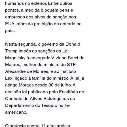
humanos no exterior. Entre outros 
pontos, a medida bloqueia bens e 
empresas dos alvos da sanção nos 
EUA, além da proibição de entrada no 
país.
Nesta segunda, o governo de Donald 
Trump impôs as sanções da Lei 
Magnitsky à advogada Viviane Barci de 
Moraes, mulher do ministro do STF 
Alexandre de Moraes, e ao instituto 
Lex, ligado à família do ministro. A lei já 
atinge Moraes desde 30 de julho. A 
decisão foi publicada pelo Escritório de 
Controle de Ativos Estrangeiros do 
Departamento do Tesouro norte-
americano.
O anúncio ocorre 11 dias após a 