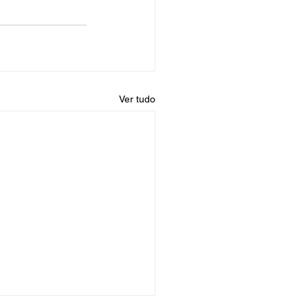
Ver tudo