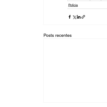
Polícia
Posts recentes