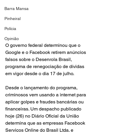
Barra Mansa
Pinheiral
Polícia
Opinião
O governo federal determinou que o 
Google e o Facebook retirem anúncios 
falsos sobre o Desenrola Brasil, 
programa de renegociação de dívidas 
em vigor desde o dia 17 de julho.
Desde o lançamento do programa, 
criminosos vem usando a internet para 
aplicar golpes e fraudes bancárias ou 
financeiras. Um despacho publicado 
hoje (26) no Diário Oficial da União 
determina que as empresas Facebook 
Serviços Online do Brasil Ltda. e 