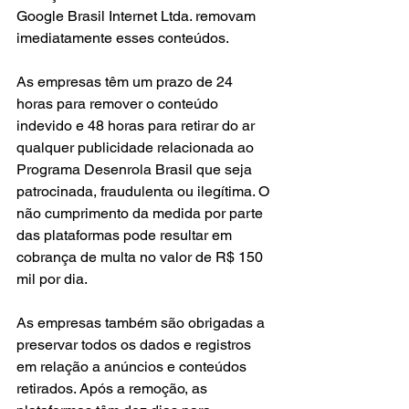
Google Brasil Internet Ltda. removam 
imediatamente esses conteúdos.
As empresas têm um prazo de 24 
horas para remover o conteúdo 
indevido e 48 horas para retirar do ar 
qualquer publicidade relacionada ao 
Programa Desenrola Brasil que seja 
patrocinada, fraudulenta ou ilegítima. O 
não cumprimento da medida por parte 
das plataformas pode resultar em 
cobrança de multa no valor de R$ 150 
mil por dia.
As empresas também são obrigadas a 
preservar todos os dados e registros 
em relação a anúncios e conteúdos 
retirados. Após a remoção, as 