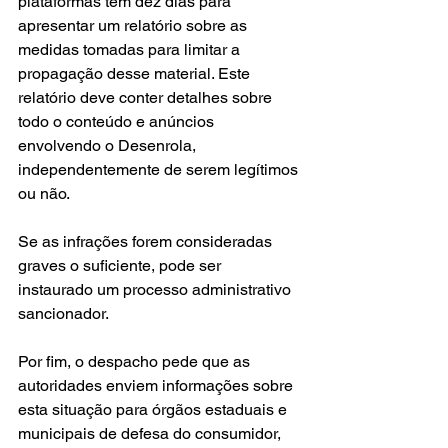
plataformas têm dez dias para 
apresentar um relatório sobre as 
medidas tomadas para limitar a 
propagação desse material. Este 
relatório deve conter detalhes sobre 
todo o conteúdo e anúncios 
envolvendo o Desenrola, 
independentemente de serem legítimos 
ou não.
Se as infrações forem consideradas 
graves o suficiente, pode ser 
instaurado um processo administrativo 
sancionador.
Por fim, o despacho pede que as 
autoridades enviem informações sobre 
esta situação para órgãos estaduais e 
municipais de defesa do consumidor, 