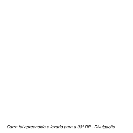
Carro foi apreendido e levado para a 93ª DP - Divulgação