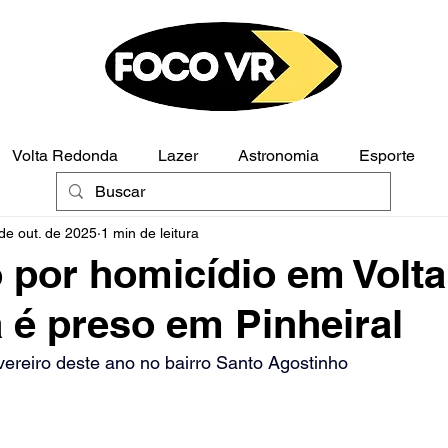
Volta Redonda
Lazer
Astronomia
Esporte
de out. de 2025
1 min de leitura
Polícia
Opinião
 por homicídio em Volta
é preso em Pinheiral
ereiro deste ano no bairro Santo Agostinho