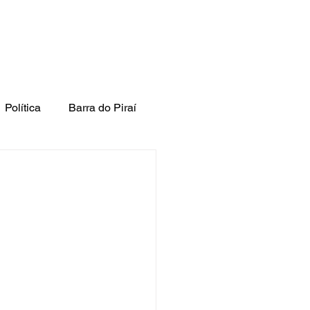
Política
Barra do Piraí