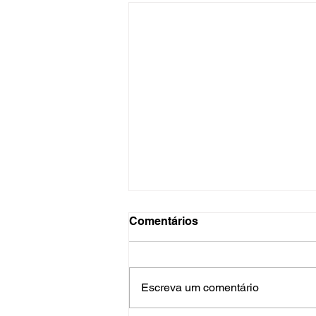
Comentários
Escreva um comentário