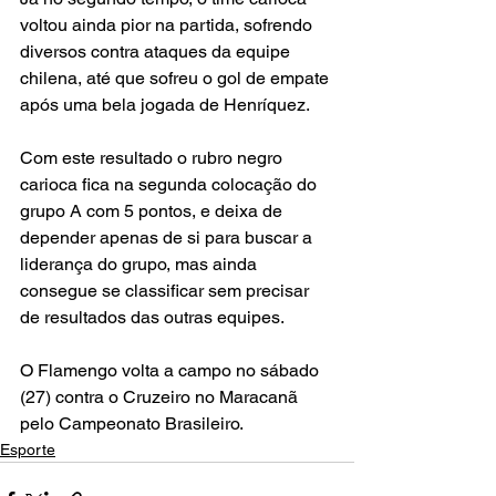
voltou ainda pior na partida, sofrendo 
diversos contra ataques da equipe 
chilena, até que sofreu o gol de empate 
após uma bela jogada de Henríquez.
Com este resultado o rubro negro 
carioca fica na segunda colocação do 
grupo A com 5 pontos, e deixa de 
depender apenas de si para buscar a 
liderança do grupo, mas ainda 
consegue se classificar sem precisar 
de resultados das outras equipes.
O Flamengo volta a campo no sábado 
(27) contra o Cruzeiro no Maracanã 
pelo Campeonato Brasileiro.
Esporte