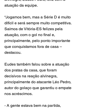
atuação da equipe. 
“Jogamos bem, mas a Série D é muito 
difícil e será sempre muito competitiva. 
Saímos de Vitória-ES felizes pela 
atuação, com o gol no final e, 
principalmente, pelo ponto importante 
que conquistamos fora de casa – 
destacou. 
Eudes também falou sobre a atuação 
dos pratas da casa, que foram 
decisivos na reação alvinegra, 
principalmente do atacante Léo Pedro, 
autor do golaço que garantiu o empate 
nos acréscimos. 
- A gente estava bem na partida, 