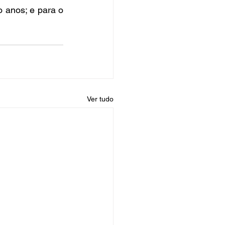
 anos; e para o 
Ver tudo