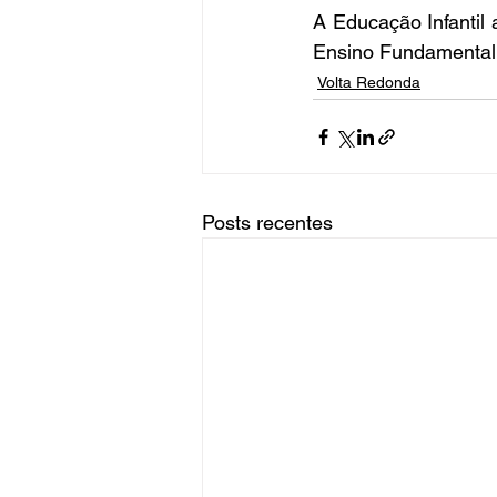
A Educação Infantil 
Ensino Fundamental, 
Volta Redonda
Posts recentes