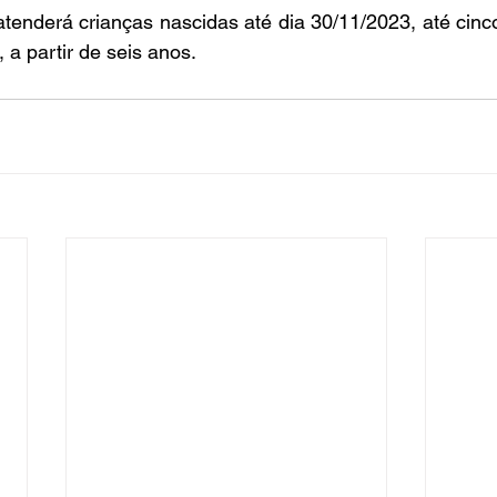
atenderá crianças nascidas até dia 30/11/2023, até cinco
a partir de seis anos.