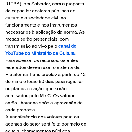
(UFBA), em Salvador, com a proposta 
de capacitar gestores públicos de 
cultura e a sociedade civil no 
funcionamento e nos instrumentos 
necessários à aplicação da norma. As 
mesas serão presenciais, com 
transmissão ao vivo pelo 
canal do 
YouTube do Ministério da Cultura
.
Para acessar os recursos, os entes 
federados devem usar o sistema da 
Plataforma TransfereGov a partir de 12 
de maio e terão 60 dias para registrar 
os planos de ação, que serão 
analisados pelo MinC. Os valores 
serão liberados após a aprovação de 
cada proposta.
A transferência dos valores para os 
agentes do setor será feita por meio de 
editais, chamamentos públicos, 