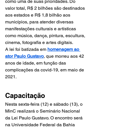
como uma de suas prioridades. Do 
valor total, R$ 2 bilhões são destinados 
aos estados e R$ 1,8 bilhão aos 
municípios, para atender diversas 
manifestações culturais e artísticas 
como música, dança, pintura, escultura, 
cinema, fotografia e artes digitais.
A lei foi batizada em 
homenagem ao 
ator Paulo Gustavo
, que morreu aos 42 
anos de idade, em função das 
complicações da covid-19, em maio de 
2021.
Capacitação
Nesta sexta-feira (12) e sábado (13), o 
MinC realizará o Seminário Nacional 
da Lei Paulo Gustavo. O encontro será 
na Universidade Federal da Bahia 