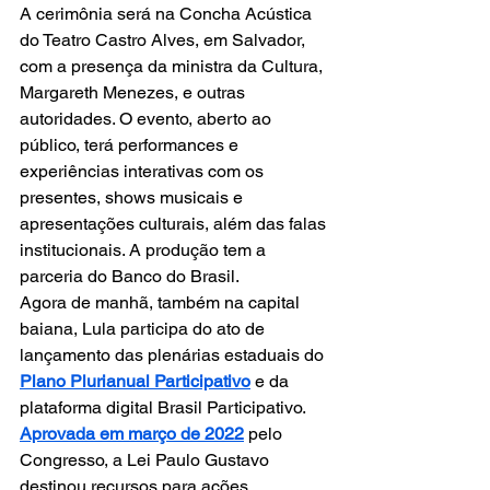
A cerimônia será na Concha Acústica 
do Teatro Castro Alves, em Salvador, 
com a presença da ministra da Cultura, 
Margareth Menezes, e outras 
autoridades. O evento, aberto ao 
público, terá performances e 
experiências interativas com os 
presentes, shows musicais e 
apresentações culturais, além das falas 
institucionais. A produção tem a 
parceria do Banco do Brasil.
Agora de manhã, também na capital 
baiana, Lula participa do ato de 
lançamento das plenárias estaduais do 
Plano Plurianual Participativo
 e da 
plataforma digital Brasil Participativo.
Aprovada em março de 2022
 pelo 
Congresso, a Lei Paulo Gustavo 
destinou recursos para ações 