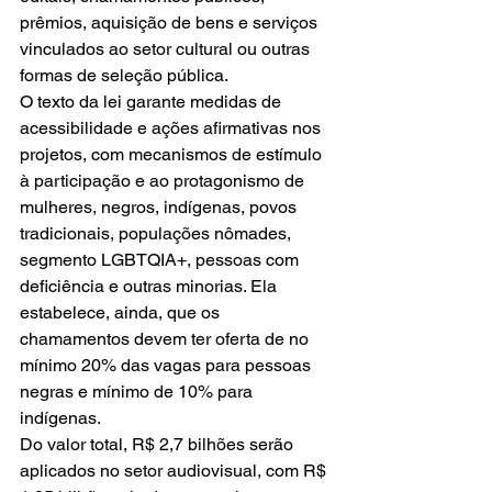
prêmios, aquisição de bens e serviços 
vinculados ao setor cultural ou outras 
formas de seleção pública.
O texto da lei garante medidas de 
acessibilidade e ações afirmativas nos 
projetos, com mecanismos de estímulo 
à participação e ao protagonismo de 
mulheres, negros, indígenas, povos 
tradicionais, populações nômades, 
segmento LGBTQIA+, pessoas com 
deficiência e outras minorias. Ela 
estabelece, ainda, que os 
chamamentos devem ter oferta de no 
mínimo 20% das vagas para pessoas 
negras e mínimo de 10% para 
indígenas.
Do valor total, R$ 2,7 bilhões serão 
aplicados no setor audiovisual, com R$ 