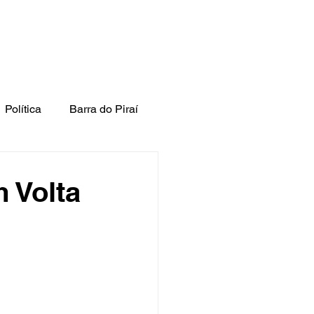
Política
Barra do Piraí
 Volta