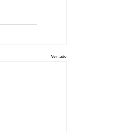
Ver tudo