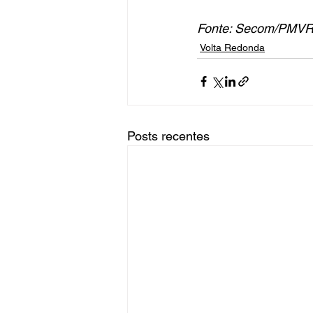
Fonte: Secom/PMV
Volta Redonda
Posts recentes