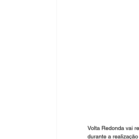
Volta Redonda vai re
durante a realização