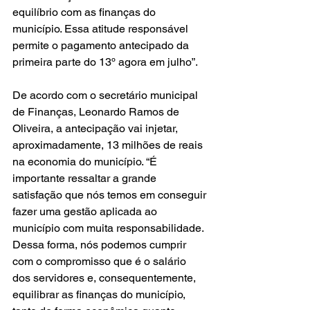
equilíbrio com as finanças do 
município. Essa atitude responsável 
permite o pagamento antecipado da 
primeira parte do 13º agora em julho”.
De acordo com o secretário municipal 
de Finanças, Leonardo Ramos de 
Oliveira, a antecipação vai injetar, 
aproximadamente, 13 milhões de reais 
na economia do município. “É 
importante ressaltar a grande 
satisfação que nós temos em conseguir 
fazer uma gestão aplicada ao 
município com muita responsabilidade. 
Dessa forma, nós podemos cumprir 
com o compromisso que é o salário 
dos servidores e, consequentemente, 
equilibrar as finanças do município, 