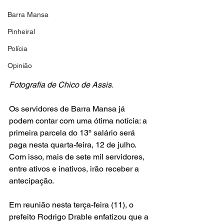
Barra Mansa
Pinheiral
Polícia
Opinião
Fotografia de Chico de Assis.
Os servidores de Barra Mansa já 
podem contar com uma ótima notícia: a 
primeira parcela do 13º salário será 
paga nesta quarta-feira, 12 de julho. 
Com isso, mais de sete mil servidores, 
entre ativos e inativos, irão receber a 
antecipação.
Em reunião nesta terça-feira (11), o 
prefeito Rodrigo Drable enfatizou que a 