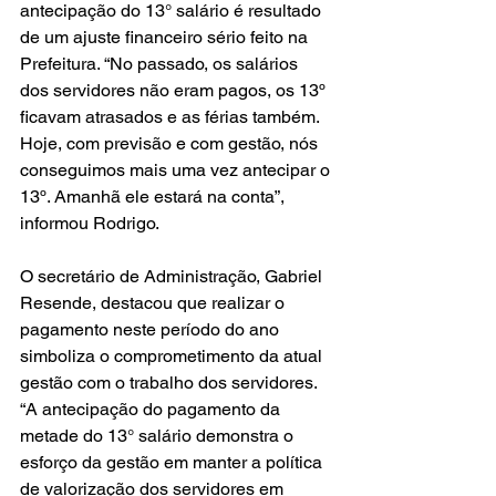
antecipação do 13° salário é resultado 
de um ajuste financeiro sério feito na 
Prefeitura. “No passado, os salários 
dos servidores não eram pagos, os 13º 
ficavam atrasados e as férias também. 
Hoje, com previsão e com gestão, nós 
conseguimos mais uma vez antecipar o 
13º. Amanhã ele estará na conta”, 
informou Rodrigo.
O secretário de Administração, Gabriel 
Resende, destacou que realizar o 
pagamento neste período do ano 
simboliza o comprometimento da atual 
gestão com o trabalho dos servidores. 
“A antecipação do pagamento da 
metade do 13° salário demonstra o 
esforço da gestão em manter a política 
de valorização dos servidores em 