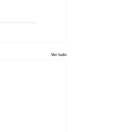
Ver tudo