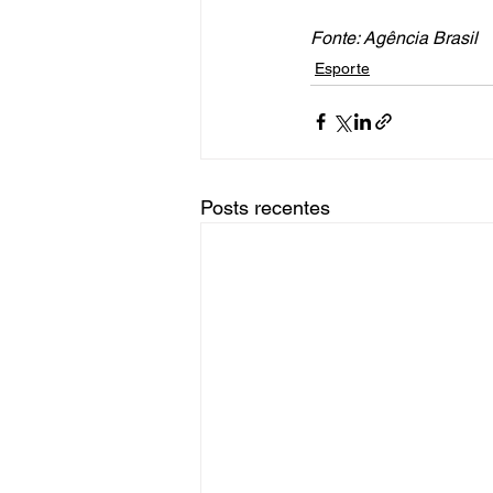
Fonte: Agência Brasil
Esporte
Posts recentes