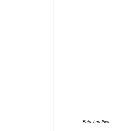
Foto: Leo Piva