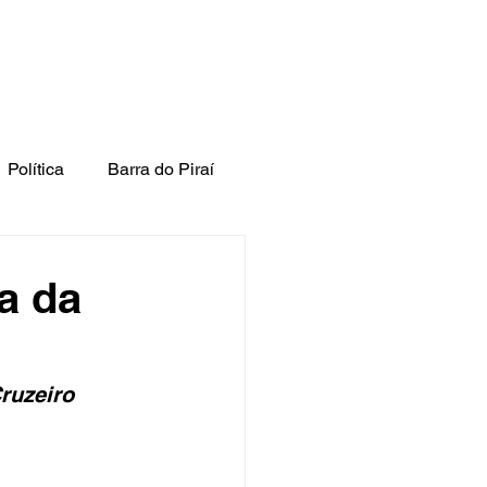
Política
Barra do Piraí
a da
ruzeiro