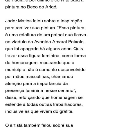
pintura no Beco do Arigó. 
Jader Mattos falou sobre a inspiração 
para realizar sua pintura. “Essa pintura 
é uma releitura de um painel que ficava 
no viaduto da Avenida Amaral Peixoto, 
que foi apagado há alguns anos. Quis 
trazer essa figura feminina, como forma 
de homenagem, mostrando que o 
município não é somente desenvolvido 
por mãos masculinas, chamando 
atenção para a importância da 
presença feminina nesse cenário”, 
disse, reforçando que homenagem se 
estende a todas outras trabalhadoras, 
inclusive as que vivem do grafite.  
O artista também falou sobre sua 