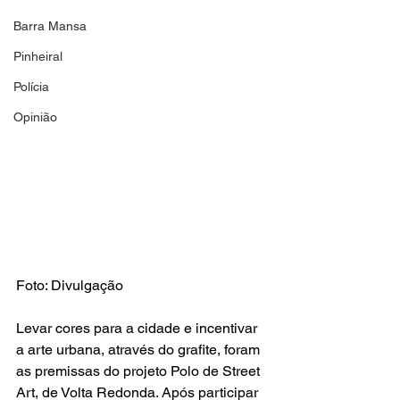
Barra Mansa
Pinheiral
Polícia
Opinião
Foto: Divulgação
Levar cores para a cidade e incentivar 
a arte urbana, através do grafite, foram 
as premissas do projeto Polo de Street 
Art, de Volta Redonda. Após participar 