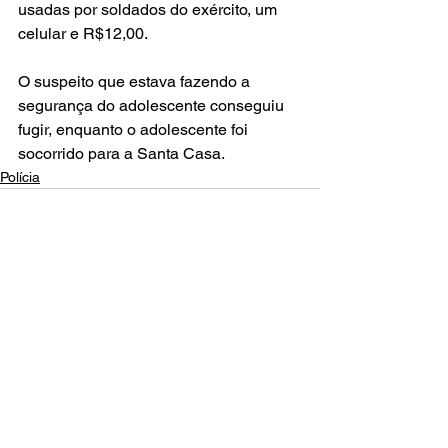
usadas por soldados do exército, um 
celular e R$12,00. 
O suspeito que estava fazendo a 
segurança do adolescente conseguiu 
fugir, enquanto o adolescente foi 
socorrido para a Santa Casa.
Polícia
Posts recentes