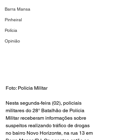
Barra Mansa
Pinheiral
Polícia
Opinião
Foto: Polícia Militar
Nesta segunda-feira (02), policiais 
militares do 28° Batalhão de Polícia 
Militar receberam informações sobre 
suspeitos realizando tráfico de drogas 
no bairro Novo Horizonte, na rua 13 em 