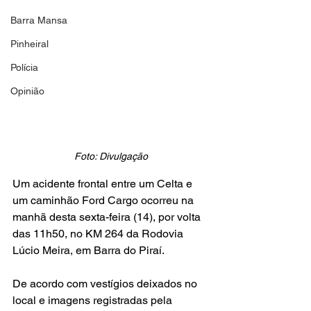
Barra Mansa
Pinheiral
Polícia
Opinião
Foto: Divulgação
Um acidente frontal entre um Celta e 
um caminhão Ford Cargo ocorreu na 
manhã desta sexta-feira (14), por volta 
das 11h50, no KM 264 da Rodovia 
Lúcio Meira, em Barra do Piraí.
De acordo com vestígios deixados no 
local e imagens registradas pela 