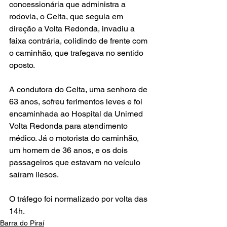
concessionária que administra a 
rodovia, o Celta, que seguia em 
direção a Volta Redonda, invadiu a 
faixa contrária, colidindo de frente com 
o caminhão, que trafegava no sentido 
oposto.
A condutora do Celta, uma senhora de 
63 anos, sofreu ferimentos leves e foi 
encaminhada ao Hospital da Unimed 
Volta Redonda para atendimento 
médico. Já o motorista do caminhão, 
um homem de 36 anos, e os dois 
passageiros que estavam no veículo 
saíram ilesos.
O tráfego foi normalizado por volta das 
14h.
Barra do Piraí